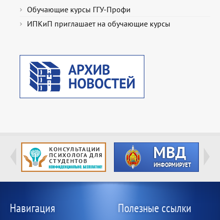
Обучающие курсы ГГУ-Профи
ИПКиП приглашает на обучающие курсы
Навигация
Полезные ссылки