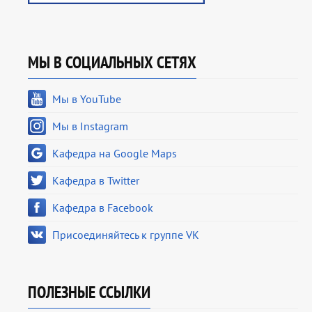
МЫ В СОЦИАЛЬНЫХ СЕТЯХ
Мы в YouTube
Мы в Instagram
Кафедра на Google Maps
Кафедра в Twitter
Кафедра в Facebook
Присоединяйтесь к группе VK
ПОЛЕЗНЫЕ ССЫЛКИ