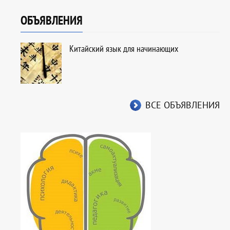
ОБЪЯВЛЕНИЯ
Китайский язык для начинающих
ВСЕ ОБЪЯВЛЕНИЯ