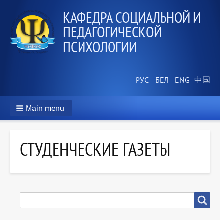
КАФЕДРА СОЦИАЛЬНОЙ И
ПЕДАГОГИЧЕСКОЙ
ПСИХОЛОГИИ
Main menu
СТУДЕНЧЕСКИЕ ГАЗЕТЫ
SEARCH
Search