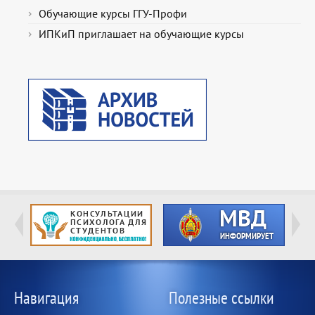
Обучающие курсы ГГУ-Профи
ИПКиП приглашает на обучающие курсы
Навигация
Полезные ссылки