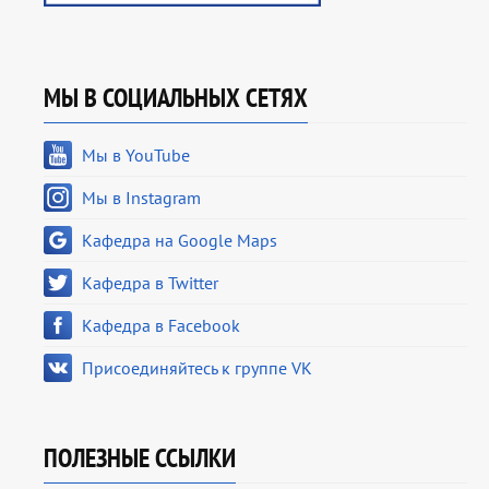
МЫ В СОЦИАЛЬНЫХ СЕТЯХ
Мы в YouTube
Мы в Instagram
Кафедра на Google Maps
Кафедра в Twitter
Кафедра в Facebook
Присоединяйтесь к группе VK
ПОЛЕЗНЫЕ ССЫЛКИ