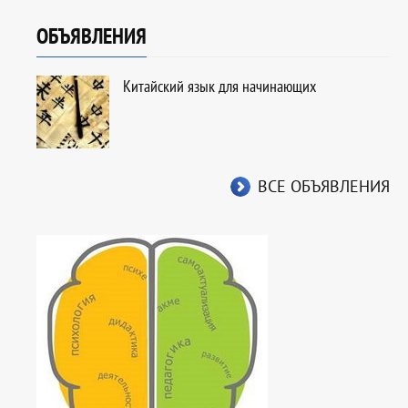
ОБЪЯВЛЕНИЯ
Китайский язык для начинающих
ВСЕ ОБЪЯВЛЕНИЯ