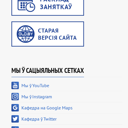
МЫ Ў САЦЫЯЛЬНЫХ СЕТКАХ
Мы ў YouTube
Мы ў Instagram
Кафедра на Google Maps
Кафедра ў Twitter